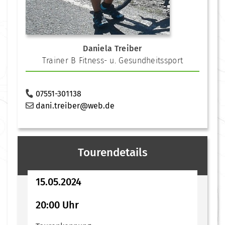
Daniela Treiber
Trainer B Fitness- u. Gesundheitssport
07551-301138
dani.treiber@web.de
Tourendetails
15.05.2024
20:00 Uhr