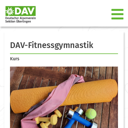
DAV-Fitnessgymnastik
Kurs