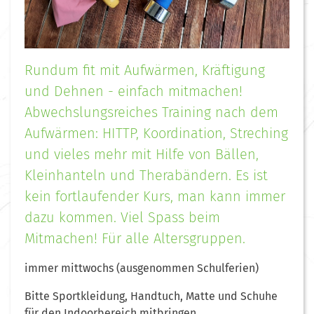
Rundum fit mit Aufwärmen, Kräftigung
und Dehnen - einfach mitmachen!
Abwechslungsreiches Training nach dem
Aufwärmen: HITTP, Koordination, Streching
und vieles mehr mit Hilfe von Bällen,
Kleinhanteln und Therabändern. Es ist
kein fortlaufender Kurs, man kann immer
dazu kommen. Viel Spass beim
Mitmachen! Für alle Altersgruppen.
immer mittwochs (ausgenommen Schulferien)
Bitte Sportkleidung, Handtuch, Matte und Schuhe
für den Indoorbereich mitbringen.