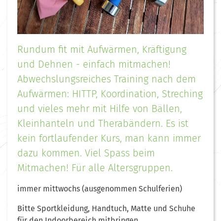
Rundum fit mit Aufwärmen, Kräftigung
und Dehnen - einfach mitmachen!
Abwechslungsreiches Training nach dem
Aufwärmen: HITTP, Koordination, Streching
und vieles mehr mit Hilfe von Bällen,
Kleinhanteln und Therabändern. Es ist
kein fortlaufender Kurs, man kann immer
dazu kommen. Viel Spass beim
Mitmachen! Für alle Altersgruppen.
immer mittwochs (ausgenommen Schulferien)
Bitte Sportkleidung, Handtuch, Matte und Schuhe
für den Indoorbereich mitbringen.