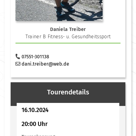
Daniela Treiber
Trainer B Fitness- u. Gesundheitssport
07551-301138
dani.treiber@web.de
Tourendetails
16.10.2024
20:00 Uhr