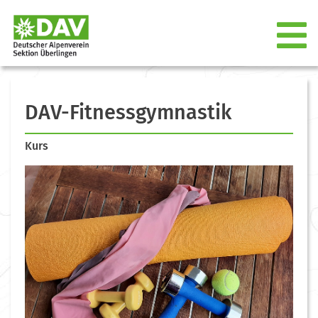
DAV-Fitnessgymnastik
Kurs