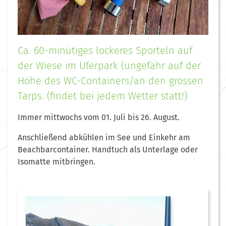
Ca. 60-minütiges lockeres Sporteln auf
der Wiese im Uferpark (ungefähr auf der
Höhe des WC-Containers/an den grossen
Tarps. (findet bei jedem Wetter statt!)
Immer mittwochs vom 01. Juli bis 26. August.
Anschließend abkühlen im See und Einkehr am
Beachbarcontainer. Handtuch als Unterlage oder
Isomatte mitbringen.