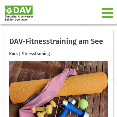
DAV-Fitnesstraining am See
Kurs
|
Fitnesstraining