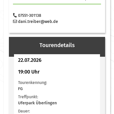
07551-301138
dani.treiber@web.de
Tourendetails
22.07.2026
19:00 Uhr
Tourenkennung:
FG
Treffpunkt:
Uferpark Überlingen
Dauer: