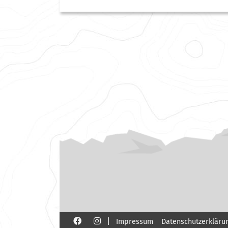
|
Impressum
Datenschutzerkläru