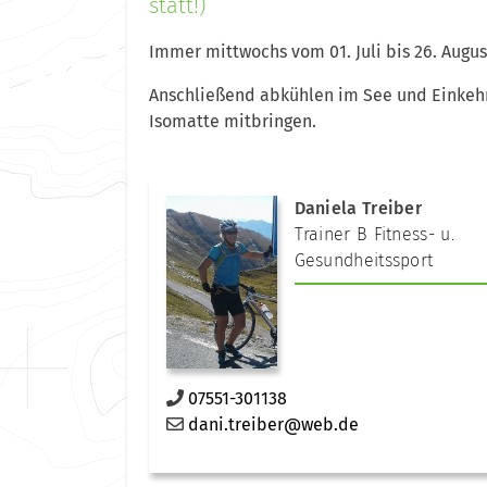
statt!)
Immer mittwochs vom 01. Juli bis 26. Augus
Anschließend abkühlen im See und Einkeh
Isomatte mitbringen.
Daniela Treiber
Trainer B Fitness- u.
Gesundheitssport
07551-301138
dani.treiber@web.de