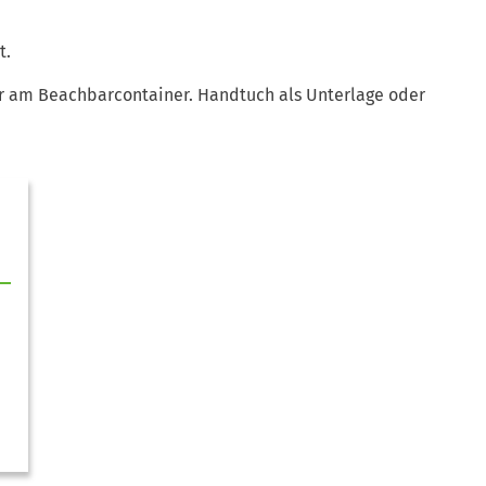
t.
r am Beachbarcontainer. Handtuch als Unterlage oder