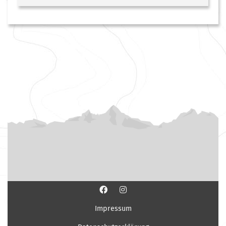
Impressum