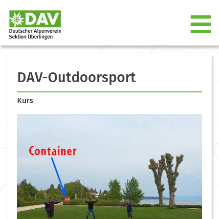
DAV-Outdoorsport
Kurs