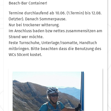
Beach-Bar Container!
Termine durchlaufend ab 10.06. (1.Termin) bis 12.08.
(letzter). Danach Sommerpause.
Nur bei trockener witterung.
Im Anschluss baden bzw nettes zusammensitzen am
Strand wer möchte.
Feste Turnschuhe, Unterlage/Isomatte, Handtuch
mitbringen. Bitte beachten dass die Benutzung des
WCs 50cent kostet.