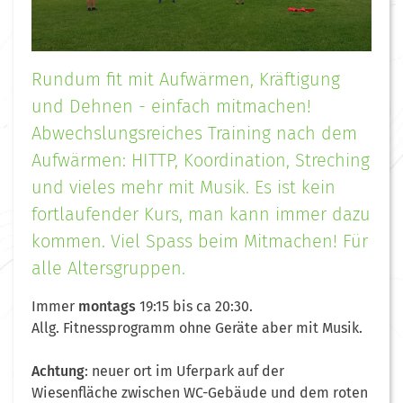
Rundum fit mit Aufwärmen, Kräftigung
und Dehnen - einfach mitmachen!
Abwechslungsreiches Training nach dem
Aufwärmen: HITTP, Koordination, Streching
und vieles mehr mit Musik. Es ist kein
fortlaufender Kurs, man kann immer dazu
kommen. Viel Spass beim Mitmachen! Für
alle Altersgruppen.
Immer
montags
19:15 bis ca 20:30.
Allg. Fitnessprogramm ohne Geräte aber mit Musik.
Achtung
: neuer ort im Uferpark auf der
Wiesenfläche zwischen WC-Gebäude und dem roten