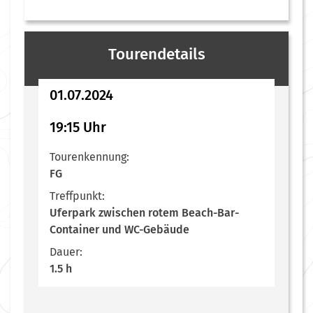
Tourendetails
01.07.2024
19:15 Uhr
Tourenkennung:
FG
Treffpunkt:
Uferpark zwischen rotem Beach-Bar-
Container und WC-Gebäude
Dauer:
1.5 h