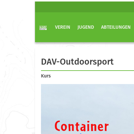
VEREIN
JUGEND
ABTEILUNGEN
DAV-Outdoorsport
Kurs