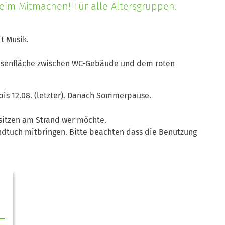
im Mitmachen! Für alle Altersgruppen.
t Musik.
Wiesenfläche zwischen WC-Gebäude und dem roten
bis 12.08. (letzter). Danach Sommerpause.
itzen am Strand wer möchte.
ndtuch mitbringen. Bitte beachten dass die Benutzung