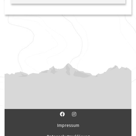
Impressum