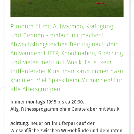
Rundum fit mit Aufwärmen, Kräftigung
und Dehnen - einfach mitmachen!
Abwechslungsreiches Training nach dem
Aufwärmen: HITTP, Koordination, Streching
und vieles mehr mit Musik. Es ist kein
fortlaufender Kurs, man kann immer dazu
kommen. Viel Spass beim Mitmachen! Für
alle Altersgruppen.
Immer
montags
19:15 bis ca 20:30.
Allg. Fitnessprogramm ohne Geräte aber mit Musik.
Achtung
: neuer ort im Uferpark auf der
Wiesenfläche zwischen WC-Gebäude und dem roten