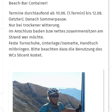
Beach-Bar Container!
Termine durchlaufend ab 10.06. (1.Termin) bis 12.08.
(letzter). Danach Sommerpause.
Nur bei trockener witterung.
Im Anschluss baden bzw nettes zusammensitzen am
Strand wer möchte.
Feste Turnschuhe, Unterlage/Isomatte, Handtuch
mitbringen. Bitte beachten dass die Benutzung des
WCs 50cent kostet.