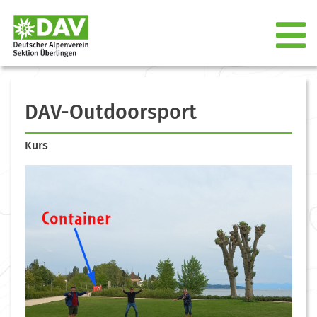
DAV-Outdoorsport
Kurs