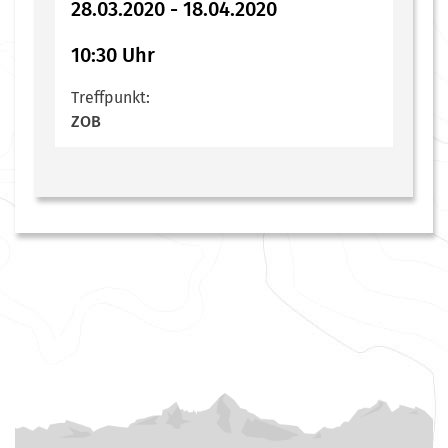
28.03.2020 - 18.04.2020
10:30 Uhr
Treffpunkt:
ZOB