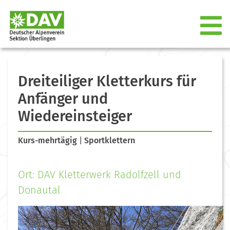
Dreiteiliger Kletterkurs für
Anfänger und
Wiedereinsteiger
Kurs-mehrtägig
|
Sportklettern
Ort: DAV Kletterwerk Radolfzell und
Donautal