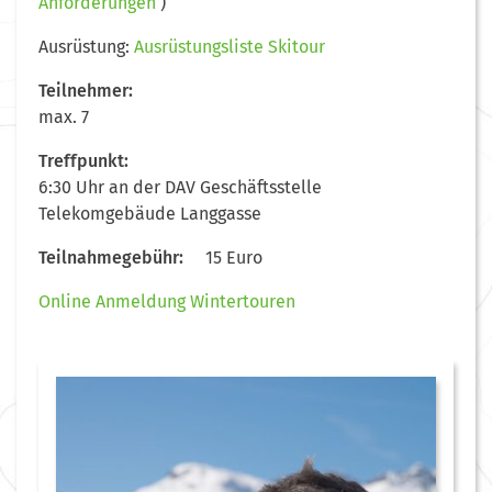
Anforderungen
)
Ausrüstung:
Ausrüstungsliste Skitour
Teilnehmer:
max. 7
Treffpunkt:
6:30 Uhr an der DAV Geschäftsstelle
Telekomgebäude Langgasse
Teilnahmegebühr:
15 Euro
Online Anmeldung Wintertouren