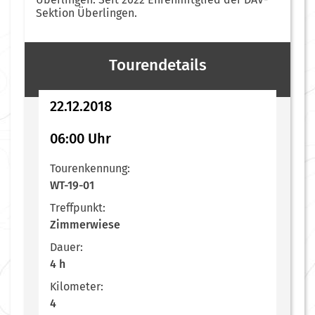
Sektion Überlingen.
Tourendetails
22.12.2018
06:00 Uhr
Tourenkennung:
WT-19-01
Treffpunkt:
Zimmerwiese
Dauer:
4 h
Kilometer:
4