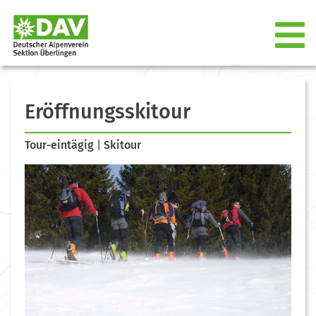
Eröffnungsskitour
Tour-eintägig
|
Skitour