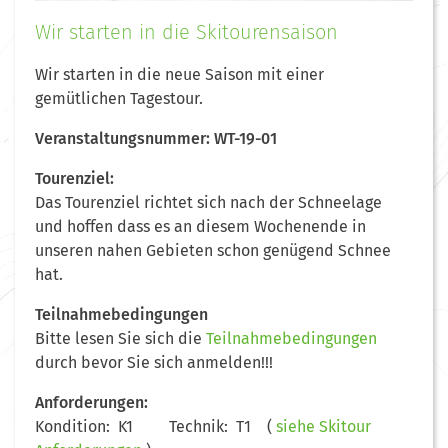
Wir starten in die Skitourensaison
Wir starten in die neue Saison mit einer
gemütlichen Tagestour.
Veranstaltungsnummer: WT-19-01
Tourenziel:
Das Tourenziel richtet sich nach der Schneelage
und hoffen dass es an diesem Wochenende in
unseren nahen Gebieten schon genügend Schnee
hat.
Teilnahmebedingungen
Bitte lesen Sie sich die
Teilnahmebedingungen
durch bevor Sie sich anmelden!!!
Anforderungen:
Kondition: K1 Technik: T1 (
siehe Skitour