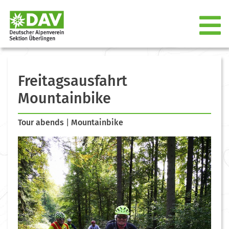
Freitagsausfahrt
Mountainbike
Tour abends
|
Mountainbike