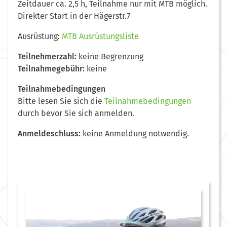
Zeitdauer ca. 2,5 h, Teilnahme nur mit MTB möglich.
Direkter Start in der Hägerstr.7
Ausrüstung:
MTB Ausrüstungsliste
Teilnehmerzahl:
keine Begrenzung
Teilnahmegebühr:
keine
Teilnahmebedingungen
Bitte lesen Sie sich die
Teilnahmebedingungen
durch bevor Sie sich anmelden.
Anmeldeschluss:
keine Anmeldung notwendig.