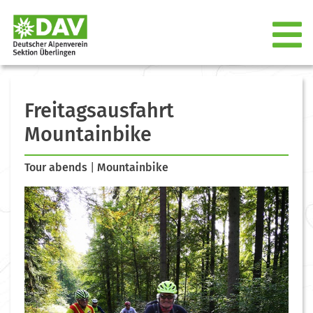
Freitagsausfahrt
Mountainbike
Tour abends
|
Mountainbike