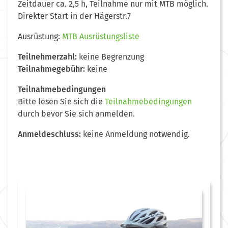
Zeitdauer ca. 2,5 h, Teilnahme nur mit MTB möglich.
Direkter Start in der Hägerstr.7
Ausrüstung:
MTB Ausrüstungsliste
Teilnehmerzahl:
keine Begrenzung
Teilnahmegebühr:
keine
Teilnahmebedingungen
Bitte lesen Sie sich die
Teilnahmebedingungen
durch bevor Sie sich anmelden.
Anmeldeschluss:
keine Anmeldung notwendig.