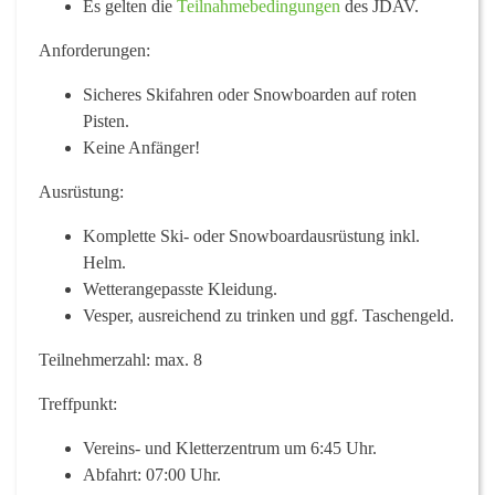
Es gelten die
Teilnahmebedingungen
des JDAV.
Anforderungen:
Sicheres Skifahren oder Snowboarden auf roten
Pisten.
Keine Anfänger!
Ausrüstung:
Komplette Ski- oder Snowboardausrüstung inkl.
Helm.
Wetterangepasste Kleidung.
Vesper, ausreichend zu trinken und ggf. Taschengeld.
Teilnehmerzahl:
max. 8
Treffpunkt:
Vereins- und Kletterzentrum
um 6:45 Uhr.
Abfahrt:
07:00 Uhr.