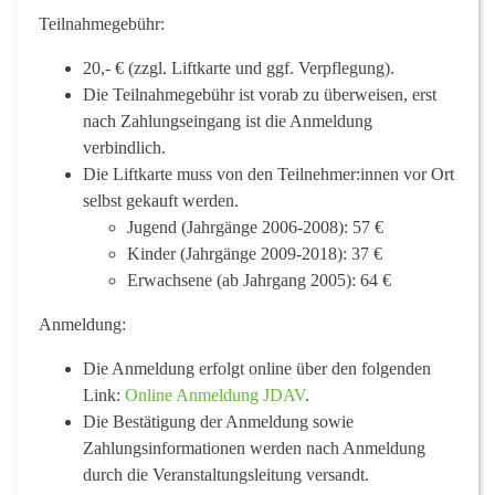
Teilnahmegebühr:
20,- €
(zzgl. Liftkarte und ggf. Verpflegung).
Die Teilnahmegebühr ist vorab zu überweisen, erst
nach Zahlungseingang ist die Anmeldung
verbindlich.
Die
Liftkarte
muss von den Teilnehmer:innen vor Ort
selbst gekauft werden.
Jugend (Jahrgänge 2006-2008):
57 €
Kinder (Jahrgänge 2009-2018):
37 €
Erwachsene (ab Jahrgang 2005):
64 €
Anmeldung:
Die Anmeldung erfolgt online über den folgenden
Link:
Online Anmeldung JDAV
.
Die Bestätigung der Anmeldung sowie
Zahlungsinformationen werden nach Anmeldung
durch die Veranstaltungsleitung versandt.