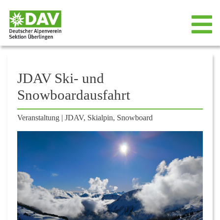
JDAV Ski- und
Snowboardausfahrt
Veranstaltung
|
JDAV, Skialpin, Snowboard