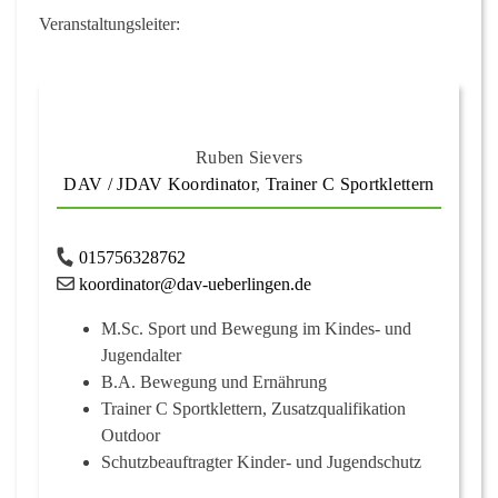
Veranstaltungsleiter:
Ruben Sievers
DAV / JDAV Koordinator
,
Trainer C Sportklettern
015756328762
koordinator@dav-ueberlingen.de
M.Sc. Sport und Bewegung im Kindes- und
Jugendalter
B.A. Bewegung und Ernährung
Trainer C Sportklettern, Zusatzqualifikation
Outdoor
Schutzbeauftragter Kinder- und Jugendschutz