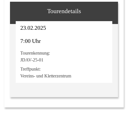
Tourendetails
23.02.2025
7:00 Uhr
Tourenkennung:
JDAV-25-01
Treffpunkt:
Vereins- und Kletterzentrum