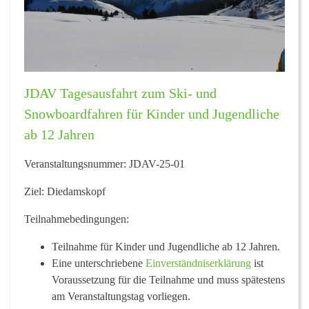
JDAV Tagesausfahrt zum Ski- und
Snowboardfahren für Kinder und Jugendliche
ab 12 Jahren
Veranstaltungsnummer:
JDAV-25-01
Ziel:
Diedamskopf
Teilnahmebedingungen:
Teilnahme für Kinder und Jugendliche ab 12 Jahren.
Eine unterschriebene
Einverständniserklärung
ist
Voraussetzung für die Teilnahme und muss spätestens
am Veranstaltungstag vorliegen.