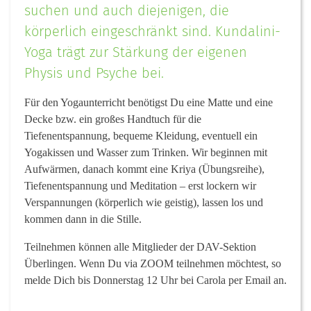
suchen und auch diejenigen, die
körperlich eingeschränkt sind. Kundalini-
Yoga trägt zur Stärkung der eigenen
Physis und Psyche bei.
Für den Yogaunterricht benötigst Du eine Matte und eine
Decke bzw. ein großes Handtuch für die
Tiefenentspannung, bequeme Kleidung, eventuell ein
Yogakissen und Wasser zum Trinken. Wir beginnen mit
Aufwärmen, danach kommt eine Kriya (Übungsreihe),
Tiefenentspannung und Meditation – erst lockern wir
Verspannungen (körperlich wie geistig), lassen los und
kommen dann in die Stille.
Teilnehmen können alle Mitglieder der DAV-Sektion
Überlingen.
Wenn Du via ZOOM teilnehmen möchtest, so
melde Dich bis Donnerstag 12 Uhr bei Carola per Email an.