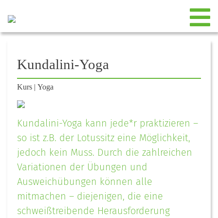
Kundalini-Yoga
Kurs
|
Yoga
Kundalini-Yoga kann jede*r praktizieren –
so ist z.B. der Lotussitz eine Möglichkeit,
jedoch kein Muss. Durch die zahlreichen
Variationen der Übungen und
Ausweichübungen können alle
mitmachen – diejenigen, die eine
schweißtreibende Herausforderung