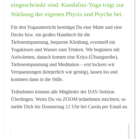
eingeschränkt sind. Kundalini-Yoga trägt zur
Stärkung der eigenen Physis und Psyche bei.
Für den Yogaunterricht benötigst Du eine Matte und eine
Decke bzw. ein großes Handtuch für die
Tiefenentspannung, bequeme Kleidung, eventuell ein
Yogakissen und Wasser zum Trinken. Wir beginnen mit
Aufwärmen, danach kommt eine Kriya (Übungsreihe),
Tiefenentspannung und Meditation – erst lockern wir
Verspannungen (körperlich wie geistig), lassen los und
kommen dann in die Stille.
Teilnehmen können alle Mitglieder der DAV-Sektion
Überlingen.
Wenn Du via ZOOM teilnehmen möchtest, so
melde Dich bis Donnerstag 12 Uhr bei Carola per Email an.