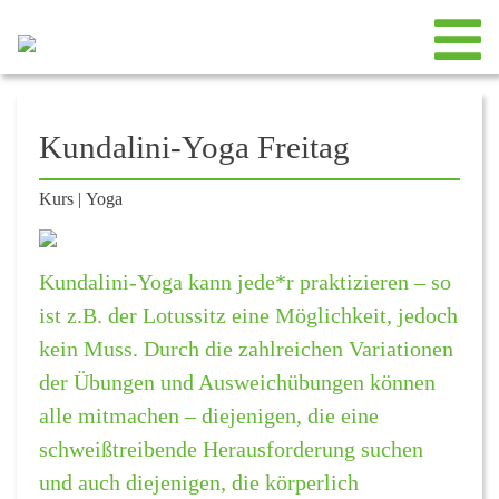
Kundalini-Yoga Freitag
Kurs
|
Yoga
Kundalini-Yoga kann jede*r praktizieren – so
ist z.B. der Lotussitz eine Möglichkeit, jedoch
kein Muss. Durch die zahlreichen Variationen
der Übungen und Ausweichübungen können
alle mitmachen – diejenigen, die eine
schweißtreibende Herausforderung suchen
und auch diejenigen, die körperlich