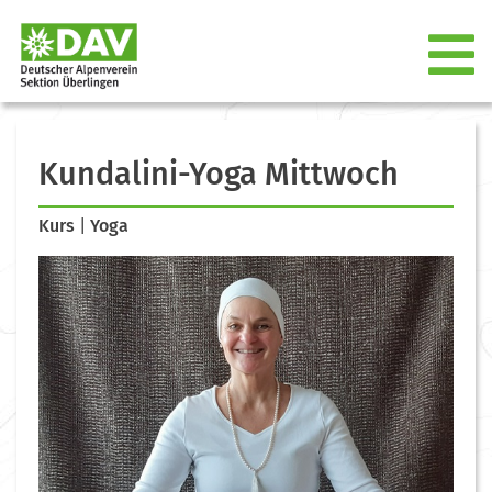
Kundalini-Yoga Mittwoch
Kurs
|
Yoga