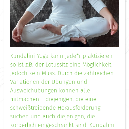
Kundalini-Yoga kann jede*r praktizieren –
so ist z.B. der Lotussitz eine Möglichkeit,
jedoch kein Muss. Durch die zahlreichen
Variationen der Übungen und
Ausweichübungen können alle
mitmachen – diejenigen, die eine
schweißtreibende Herausforderung
suchen und auch diejenigen, die
körperlich eingeschränkt sind. Kundalini-