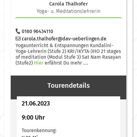
Carola Thalhofer
Yoga- u. Meditationslehrerin
0160 96434110
carola.thalhofer@dav-ueberlingen.de
Yogaunterricht & Entspannungen Kundalini-
Yoga-Lehrerin (Stufe 2) KRI/IKYTA-3HO 21 stages
of meditation (Modul Stufe 3) Sat Nam Rasayan
(Stufe2)
Hier
erfährst Du mehr ....
Tourendetails
21.06.2023
9:00 Uhr
Tourenkennung: