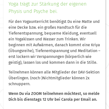
Yoga trägt zur Stärkung der eigenen
Physis und Psyche bei.
Für den Yogaunterricht benötigst Du eine Matte und
eine Decke bzw. ein großes Handtuch für die
Tiefenentspannung, bequeme Kleidung, eventuell
ein Yogakissen und Wasser zum Trinken. Wir
beginnen mit Aufwärmen, danach kommt eine Kriya
(Übungsreihe), Tiefenentspannung und Meditation –
erst lockern wir Verspannungen (körperlich wie
geistig), lassen los und kommen dann in die Stille.
Teilnehmen können alle Mitglieder der DAV-Sektion
Überlingen.
(noch-)Nichtmitglieder können 2x
schnuppern.
Wenn Du via ZOOM teilnehmen möchtest, so melde
Dich bis dienstags 12 Uhr bei Carola per Email an.