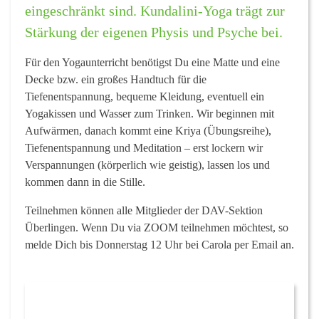
eingeschränkt sind. Kundalini-Yoga trägt zur
Stärkung der eigenen Physis und Psyche bei.
Für den Yogaunterricht benötigst Du eine Matte und eine
Decke bzw. ein großes Handtuch für die
Tiefenentspannung, bequeme Kleidung, eventuell ein
Yogakissen und Wasser zum Trinken. Wir beginnen mit
Aufwärmen, danach kommt eine Kriya (Übungsreihe),
Tiefenentspannung und Meditation – erst lockern wir
Verspannungen (körperlich wie geistig), lassen los und
kommen dann in die Stille.
Teilnehmen können alle Mitglieder der DAV-Sektion
Überlingen.
Wenn Du via ZOOM teilnehmen möchtest, so
melde Dich bis Donnerstag 12 Uhr bei Carola per Email an.