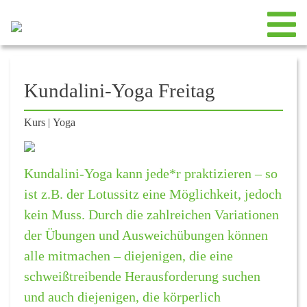
Kundalini-Yoga Freitag
Kurs
|
Yoga
Kundalini-Yoga kann jede*r praktizieren – so
ist z.B. der Lotussitz eine Möglichkeit, jedoch
kein Muss. Durch die zahlreichen Variationen
der Übungen und Ausweichübungen können
alle mitmachen – diejenigen, die eine
schweißtreibende Herausforderung suchen
und auch diejenigen, die körperlich