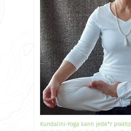
Kundalini-Yoga kann jede*r praktizi