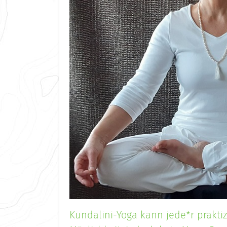
Kundalini-Yoga kann jede*r praktizi