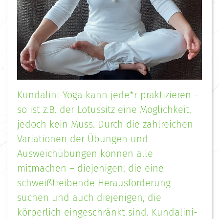
Kundalini-Yoga kann jede*r praktizieren –
so ist z.B. der Lotussitz eine Möglichkeit,
jedoch kein Muss. Durch die zahlreichen
Variationen der Übungen und
Ausweichübungen können alle
mitmachen – diejenigen, die eine
schweißtreibende Herausforderung
suchen und auch diejenigen, die
körperlich eingeschränkt sind. Kundalini-