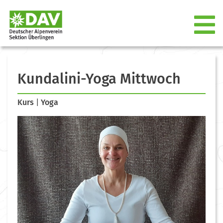
Kundalini-Yoga Mittwoch
Kurs
|
Yoga