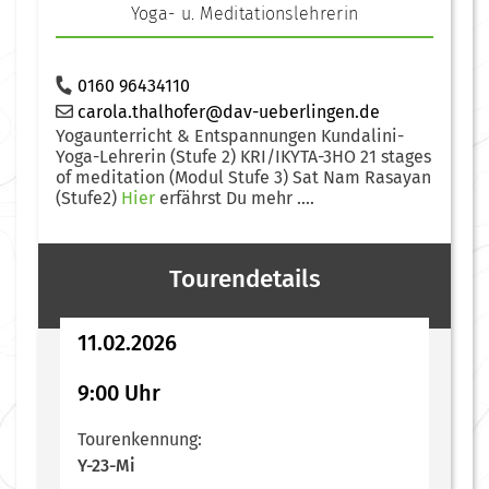
Yoga- u. Meditationslehrerin
0160 96434110
carola.thalhofer@dav-ueberlingen.de
Yogaunterricht & Entspannungen Kundalini-
Yoga-Lehrerin (Stufe 2) KRI/IKYTA-3HO 21 stages
of meditation (Modul Stufe 3) Sat Nam Rasayan
(Stufe2)
Hier
erfährst Du mehr ....
Tourendetails
11.02.2026
9:00 Uhr
Tourenkennung:
Y-23-Mi