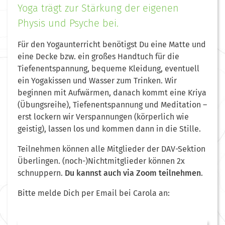
Yoga trägt zur Stärkung der eigenen
Physis und Psyche bei.
Für den Yogaunterricht benötigst Du eine Matte und
eine Decke bzw. ein großes Handtuch für die
Tiefenentspannung, bequeme Kleidung, eventuell
ein Yogakissen und Wasser zum Trinken. Wir
beginnen mit Aufwärmen, danach kommt eine Kriya
(Übungsreihe), Tiefenentspannung und Meditation –
erst lockern wir Verspannungen (körperlich wie
geistig), lassen los und kommen dann in die Stille.
Teilnehmen können alle Mitglieder der DAV-Sektion
Überlingen.
(noch-)Nichtmitglieder können 2x
schnuppern.
Du kannst auch via Zoom teilnehmen
.
Bitte melde Dich per Email bei Carola an: