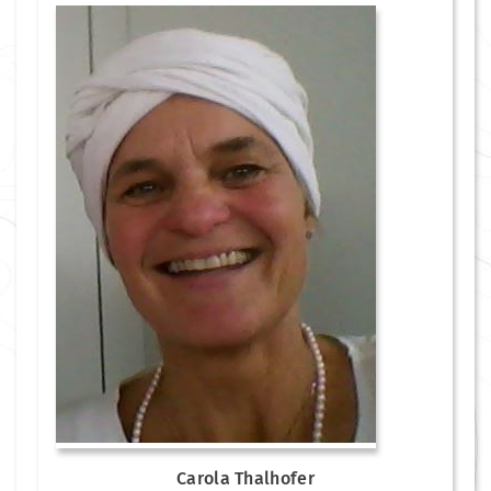
Carola Thalhofer