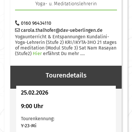
Yoga- u. Meditationslehrerin
0160 96434110
carola.thalhofer@dav-ueberlingen.de
Yogaunterricht & Entspannungen Kundalini-
Yoga-Lehrerin (Stufe 2) KRI/IKYTA-3HO 21 stages
of meditation (Modul Stufe 3) Sat Nam Rasayan
(Stufe2)
Hier
erfährst Du mehr ....
Tourendetails
25.02.2026
9:00 Uhr
Tourenkennung:
Y-23-Mi