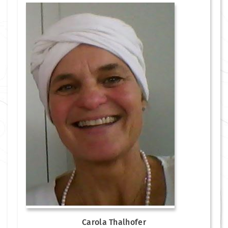
Carola Thalhofer