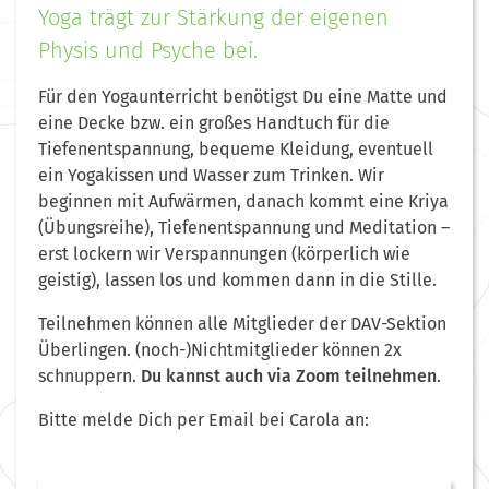
Yoga trägt zur Stärkung der eigenen
Physis und Psyche bei.
Für den Yogaunterricht benötigst Du eine Matte und
eine Decke bzw. ein großes Handtuch für die
Tiefenentspannung, bequeme Kleidung, eventuell
ein Yogakissen und Wasser zum Trinken. Wir
beginnen mit Aufwärmen, danach kommt eine Kriya
(Übungsreihe), Tiefenentspannung und Meditation –
erst lockern wir Verspannungen (körperlich wie
geistig), lassen los und kommen dann in die Stille.
Teilnehmen können alle Mitglieder der DAV-Sektion
Überlingen.
(noch-)Nichtmitglieder können 2x
schnuppern.
Du kannst auch via Zoom teilnehmen
.
Bitte melde Dich per Email bei Carola an: