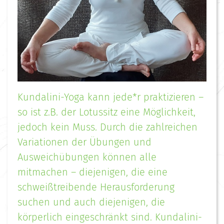
Kundalini-Yoga kann jede*r praktizieren –
so ist z.B. der Lotussitz eine Möglichkeit,
jedoch kein Muss. Durch die zahlreichen
Variationen der Übungen und
Ausweichübungen können alle
mitmachen – diejenigen, die eine
schweißtreibende Herausforderung
suchen und auch diejenigen, die
körperlich eingeschränkt sind. Kundalini-