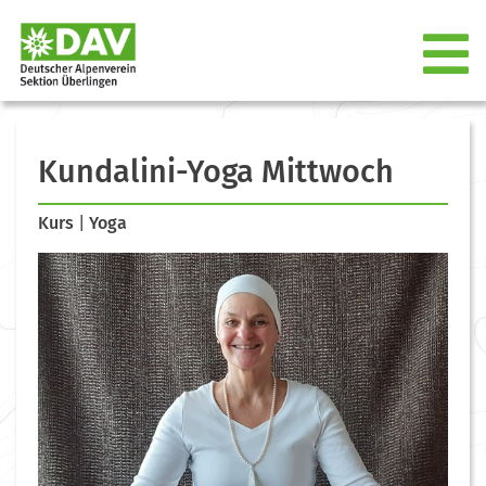
Kundalini-Yoga Mittwoch
Kurs
|
Yoga