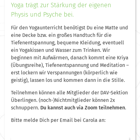
Yoga trägt zur Stärkung der eigenen
Physis und Psyche bei.
Für den Yogaunterricht benötigst Du eine Matte und
eine Decke bzw. ein großes Handtuch für die
Tiefenentspannung, bequeme Kleidung, eventuell
ein Yogakissen und Wasser zum Trinken. Wir
beginnen mit Aufwärmen, danach kommt eine Kriya
(Übungsreihe), Tiefenentspannung und Meditation –
erst lockern wir Verspannungen (körperlich wie
geistig), lassen los und kommen dann in die Stille.
Teilnehmen können alle Mitglieder der DAV-Sektion
Überlingen.
(noch-)Nichtmitglieder können 2x
schnuppern.
Du kannst auch via Zoom teilnehmen
.
Bitte melde Dich per Email bei Carola an: