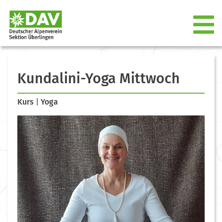
Kundalini-Yoga Mittwoch
Kurs
|
Yoga