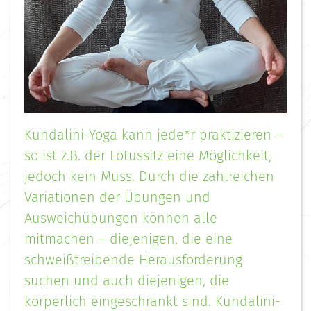
Kundalini-Yoga kann jede*r praktizieren –
so ist z.B. der Lotussitz eine Möglichkeit,
jedoch kein Muss. Durch die zahlreichen
Variationen der Übungen und
Ausweichübungen können alle
mitmachen – diejenigen, die eine
schweißtreibende Herausforderung
suchen und auch diejenigen, die
körperlich eingeschränkt sind. Kundalini-