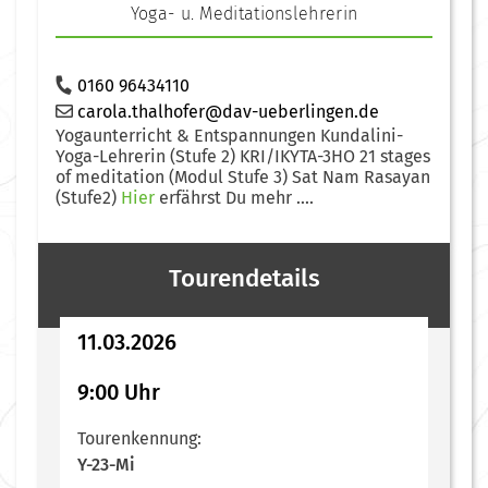
Yoga- u. Meditationslehrerin
0160 96434110
carola.thalhofer@dav-ueberlingen.de
Yogaunterricht & Entspannungen Kundalini-
Yoga-Lehrerin (Stufe 2) KRI/IKYTA-3HO 21 stages
of meditation (Modul Stufe 3) Sat Nam Rasayan
(Stufe2)
Hier
erfährst Du mehr ....
Tourendetails
11.03.2026
9:00 Uhr
Tourenkennung:
Y-23-Mi