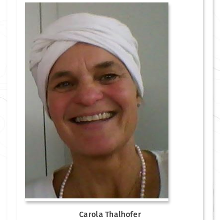
Carola Thalhofer