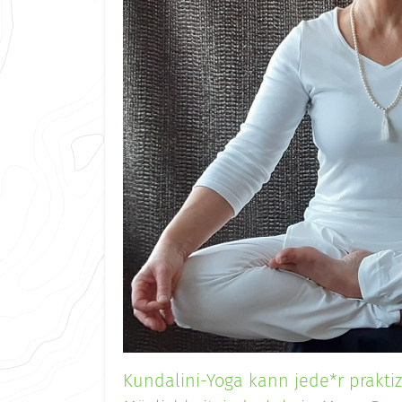
Kundalini-Yoga kann jede*r praktizi