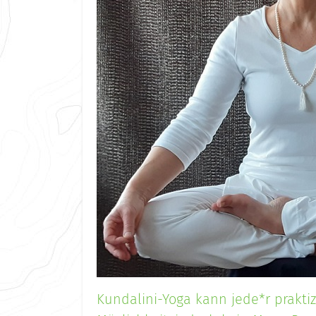
Kundalini-Yoga kann jede*r praktizi