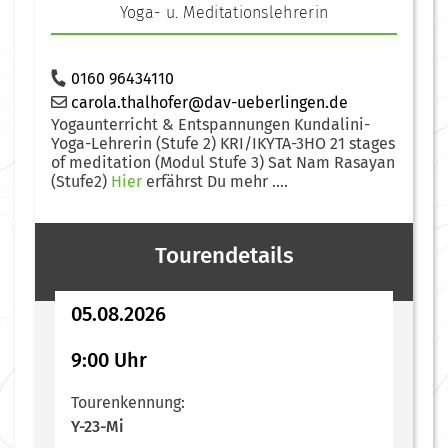
Yoga- u. Meditationslehrerin
0160 96434110
carola.thalhofer@dav-ueberlingen.de
Yogaunterricht & Entspannungen Kundalini-
Yoga-Lehrerin (Stufe 2) KRI/IKYTA-3HO 21 stages
of meditation (Modul Stufe 3) Sat Nam Rasayan
(Stufe2)
Hier
erfährst Du mehr ....
Tourendetails
05.08.2026
9:00 Uhr
Tourenkennung:
Y-23-Mi