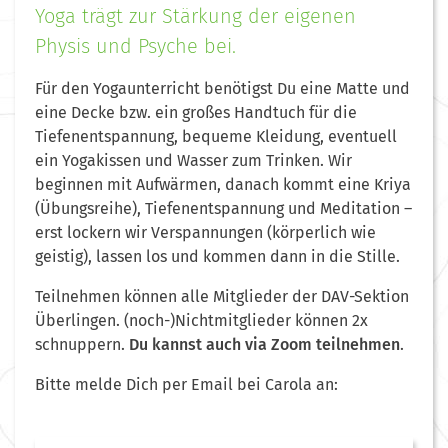
Yoga trägt zur Stärkung der eigenen
Physis und Psyche bei.
Für den Yogaunterricht benötigst Du eine Matte und
eine Decke bzw. ein großes Handtuch für die
Tiefenentspannung, bequeme Kleidung, eventuell
ein Yogakissen und Wasser zum Trinken. Wir
beginnen mit Aufwärmen, danach kommt eine Kriya
(Übungsreihe), Tiefenentspannung und Meditation –
erst lockern wir Verspannungen (körperlich wie
geistig), lassen los und kommen dann in die Stille.
Teilnehmen können alle Mitglieder der DAV-Sektion
Überlingen.
(noch-)Nichtmitglieder können 2x
schnuppern.
Du kannst auch via Zoom teilnehmen
.
Bitte melde Dich per Email bei Carola an: