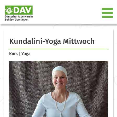
Kundalini-Yoga Mittwoch
Kurs
|
Yoga