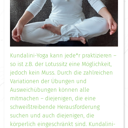
Kundalini-Yoga kann jede*r praktizieren –
so ist z.B. der Lotussitz eine Möglichkeit,
jedoch kein Muss. Durch die zahlreichen
Variationen der Übungen und
Ausweichübungen können alle
mitmachen – diejenigen, die eine
schweißtreibende Herausforderung
suchen und auch diejenigen, die
körperlich eingeschränkt sind. Kundalini-