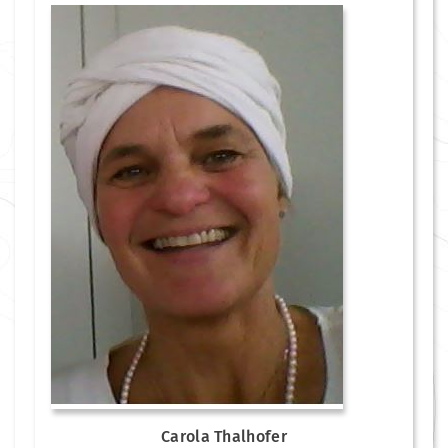
Carola Thalhofer