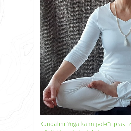
Kundalini-Yoga kann jede*r praktizi