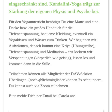
eingeschränkt sind. Kundalini-Yoga trägt zur
Stärkung der eigenen Physis und Psyche bei.
Für den Yogaunterricht benötigst Du eine Matte und eine
Decke bzw. ein großes Handtuch für die
Tiefenentspannung, bequeme Kleidung, eventuell ein
Yogakissen und Wasser zum Trinken. Wir beginnen mit
Aufwärmen, danach kommt eine Kriya (Übungsreihe),
Tiefenentspannung und Meditation – erst lockern wir
Verspannungen (körperlich wie geistig), lassen los und
kommen dann in die Stille.
Teilnehmen können alle Mitglieder der DAV-Sektion
Überlingen.
(noch-)Nichtmitglieder können 2x schnuppern.
Du kannst auch via Zoom teilnehmen
.
Bitte melde Dich per Email bei Carola an: