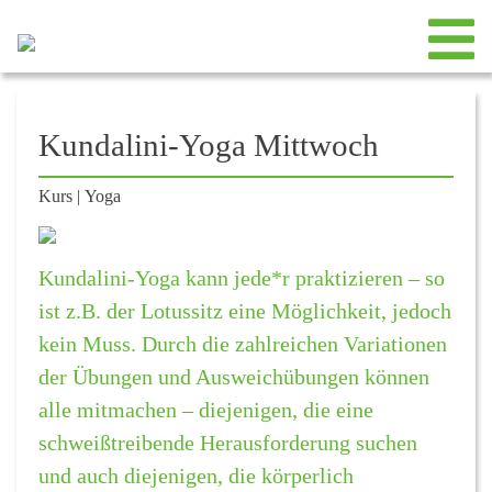
Kundalini-Yoga Mittwoch
Kurs
|
Yoga
Kundalini-Yoga kann jede*r praktizieren – so
ist z.B. der Lotussitz eine Möglichkeit, jedoch
kein Muss. Durch die zahlreichen Variationen
der Übungen und Ausweichübungen können
alle mitmachen – diejenigen, die eine
schweißtreibende Herausforderung suchen
und auch diejenigen, die körperlich