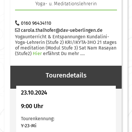
Yoga- u. Meditationslehrerin
0160 96434110
carola.thalhofer@dav-ueberlingen.de
Yogaunterricht & Entspannungen Kundalini-
Yoga-Lehrerin (Stufe 2) KRI/IKYTA-3HO 21 stages
of meditation (Modul Stufe 3) Sat Nam Rasayan
(Stufe2)
Hier
erfährst Du mehr ....
Tourendetails
23.10.2024
9:00 Uhr
Tourenkennung:
Y-23-Mi