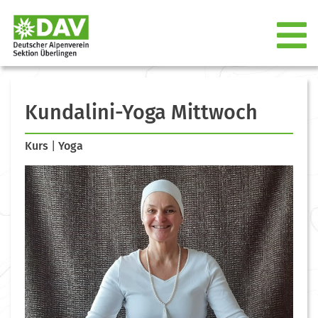
Kundalini-Yoga Mittwoch
Kurs
|
Yoga