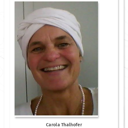
Carola Thalhofer