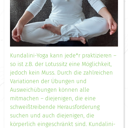
Kundalini-Yoga kann jede*r praktizieren –
so ist z.B. der Lotussitz eine Möglichkeit,
jedoch kein Muss. Durch die zahlreichen
Variationen der Übungen und
Ausweichübungen können alle
mitmachen – diejenigen, die eine
schweißtreibende Herausforderung
suchen und auch diejenigen, die
körperlich eingeschränkt sind. Kundalini-