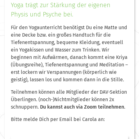
Yoga trägt zur Stärkung der eigenen
Physis und Psyche bei.
Für den Yogaunterricht benötigst Du eine Matte und
eine Decke bzw. ein großes Handtuch für die
Tiefenentspannung, bequeme Kleidung, eventuell
ein Yogakissen und Wasser zum Trinken. Wir
beginnen mit Aufwärmen, danach kommt eine Kriya
(Übungsreihe), Tiefenentspannung und Meditation –
erst lockern wir Verspannungen (körperlich wie
geistig), lassen los und kommen dann in die Stille.
Teilnehmen können alle Mitglieder der DAV-Sektion
Überlingen.
(noch-)Nichtmitglieder können 2x
schnuppern.
Du kannst auch via Zoom teilnehmen
.
Bitte melde Dich per Email bei Carola an: