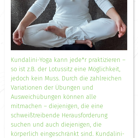
Kundalini-Yoga kann jede*r praktizieren –
so ist z.B. der Lotussitz eine Möglichkeit,
jedoch kein Muss. Durch die zahlreichen
Variationen der Übungen und
Ausweichübungen können alle
mitmachen – diejenigen, die eine
schweißtreibende Herausforderung
suchen und auch diejenigen, die
körperlich eingeschränkt sind. Kundalini-