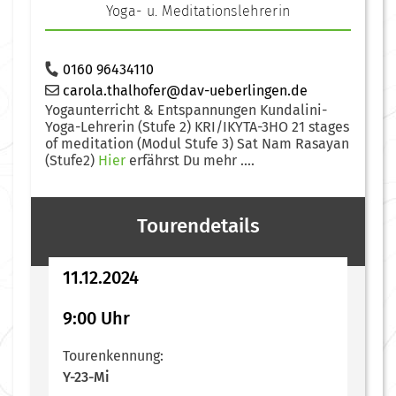
Yoga- u. Meditationslehrerin
0160 96434110
carola.thalhofer@dav-ueberlingen.de
Yogaunterricht & Entspannungen Kundalini-
Yoga-Lehrerin (Stufe 2) KRI/IKYTA-3HO 21 stages
of meditation (Modul Stufe 3) Sat Nam Rasayan
(Stufe2)
Hier
erfährst Du mehr ....
Tourendetails
11.12.2024
9:00 Uhr
Tourenkennung:
Y-23-Mi