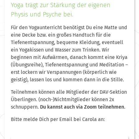
Yoga trägt zur Stärkung der eigenen
Physis und Psyche bei.
Für den Yogaunterricht benötigst Du eine Matte und
eine Decke bzw. ein großes Handtuch für die
Tiefenentspannung, bequeme Kleidung, eventuell
ein Yogakissen und Wasser zum Trinken. Wir
beginnen mit Aufwärmen, danach kommt eine Kriya
(Übungsreihe), Tiefenentspannung und Meditation –
erst lockern wir Verspannungen (körperlich wie
geistig), lassen los und kommen dann in die Stille.
Teilnehmen können alle Mitglieder der DAV-Sektion
Überlingen.
(noch-)Nichtmitglieder können 2x
schnuppern.
Du kannst auch via Zoom teilnehmen
.
Bitte melde Dich per Email bei Carola an: