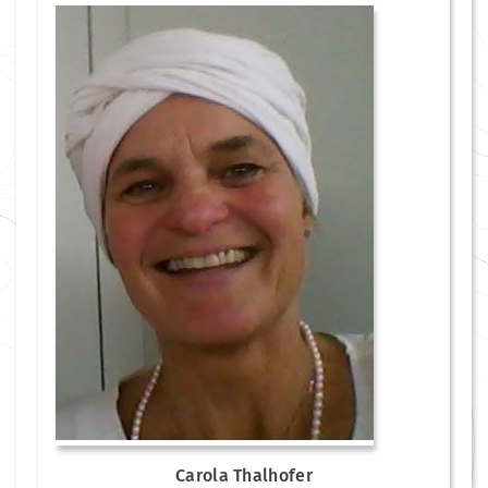
Carola Thalhofer