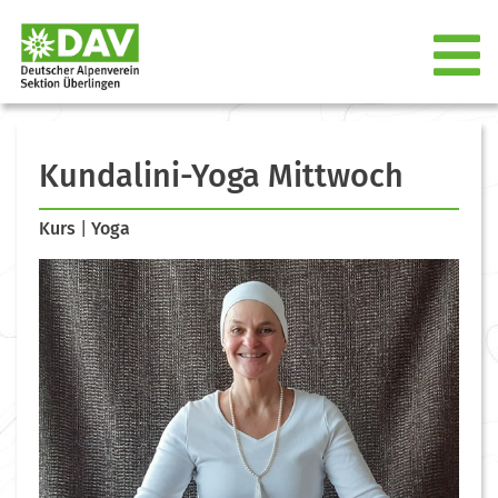
Kundalini-Yoga Mittwoch
Kurs
|
Yoga