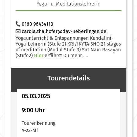
Yoga- u. Meditationslehrerin
0160 96434110
carola.thalhofer@dav-ueberlingen.de
Yogaunterricht & Entspannungen Kundalini-
Yoga-Lehrerin (Stufe 2) KRI/IKYTA-3HO 21 stages
of meditation (Modul Stufe 3) Sat Nam Rasayan
(Stufe2)
Hier
erfährst Du mehr ....
Tourendetails
05.03.2025
9:00 Uhr
Tourenkennung:
Y-23-Mi