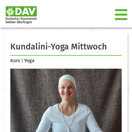
Kundalini-Yoga Mittwoch
Kurs
|
Yoga