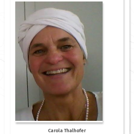
Carola Thalhofer