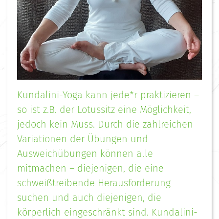
Kundalini-Yoga kann jede*r praktizieren –
so ist z.B. der Lotussitz eine Möglichkeit,
jedoch kein Muss. Durch die zahlreichen
Variationen der Übungen und
Ausweichübungen können alle
mitmachen – diejenigen, die eine
schweißtreibende Herausforderung
suchen und auch diejenigen, die
körperlich eingeschränkt sind. Kundalini-