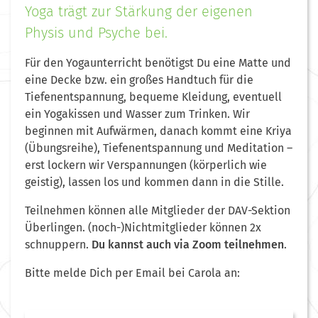
Yoga trägt zur Stärkung der eigenen
Physis und Psyche bei.
Für den Yogaunterricht benötigst Du eine Matte und
eine Decke bzw. ein großes Handtuch für die
Tiefenentspannung, bequeme Kleidung, eventuell
ein Yogakissen und Wasser zum Trinken. Wir
beginnen mit Aufwärmen, danach kommt eine Kriya
(Übungsreihe), Tiefenentspannung und Meditation –
erst lockern wir Verspannungen (körperlich wie
geistig), lassen los und kommen dann in die Stille.
Teilnehmen können alle Mitglieder der DAV-Sektion
Überlingen.
(noch-)Nichtmitglieder können 2x
schnuppern.
Du kannst auch via Zoom teilnehmen
.
Bitte melde Dich per Email bei Carola an: