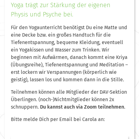
Yoga trägt zur Stärkung der eigenen
Physis und Psyche bei.
Für den Yogaunterricht benötigst Du eine Matte und
eine Decke bzw. ein großes Handtuch für die
Tiefenentspannung, bequeme Kleidung, eventuell
ein Yogakissen und Wasser zum Trinken. Wir
beginnen mit Aufwärmen, danach kommt eine Kriya
(Übungsreihe), Tiefenentspannung und Meditation –
erst lockern wir Verspannungen (körperlich wie
geistig), lassen los und kommen dann in die Stille.
Teilnehmen können alle Mitglieder der DAV-Sektion
Überlingen.
(noch-)Nichtmitglieder können 2x
schnuppern.
Du kannst auch via Zoom teilnehmen
.
Bitte melde Dich per Email bei Carola an: