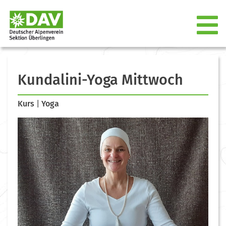
Kundalini-Yoga Mittwoch
Kurs
|
Yoga