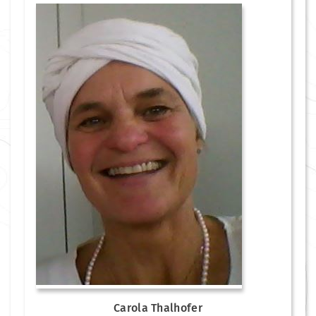
Carola Thalhofer