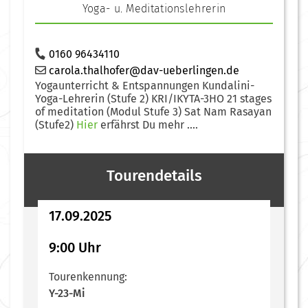
Yoga- u. Meditationslehrerin
0160 96434110
carola.thalhofer@dav-ueberlingen.de
Yogaunterricht & Entspannungen Kundalini-
Yoga-Lehrerin (Stufe 2) KRI/IKYTA-3HO 21 stages
of meditation (Modul Stufe 3) Sat Nam Rasayan
(Stufe2)
Hier
erfährst Du mehr ....
Tourendetails
17.09.2025
9:00 Uhr
Tourenkennung:
Y-23-Mi