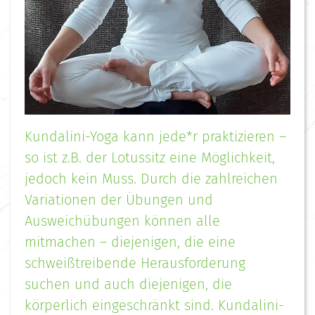
Kundalini-Yoga kann jede*r praktizieren –
so ist z.B. der Lotussitz eine Möglichkeit,
jedoch kein Muss. Durch die zahlreichen
Variationen der Übungen und
Ausweichübungen können alle
mitmachen – diejenigen, die eine
schweißtreibende Herausforderung
suchen und auch diejenigen, die
körperlich eingeschränkt sind. Kundalini-