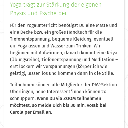
Yoga trägt zur Stärkung der eigenen
Physis und Psyche bei.
Für den Yogaunterricht benötigst Du eine Matte und
eine Decke bzw. ein großes Handtuch für die
Tiefenentspannung, bequeme Kleidung, eventuell
ein Yogakissen und Wasser zum Trinken. Wir
beginnen mit Aufwärmen, danach kommt eine Kriya
(Übungsreihe), Tiefenentspannung und Meditation –
erst lockern wir Verspannungen (körperlich wie
geistig), lassen los und kommen dann in die Stille.
Teilnehmen können alle Mitglieder der DAV-Sektion
Überlingen, neue Interessent*innen können 2x
schnuppern.
Wenn Du via ZOOM teilnehmen
möchtest, so melde Dich bis 30 min. vorab bei
Carola per Email an.