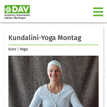
Kundalini-Yoga Montag
Kurs
|
Yoga