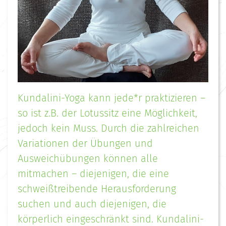
Kundalini-Yoga kann jede*r praktizieren –
so ist z.B. der Lotussitz eine Möglichkeit,
jedoch kein Muss. Durch die zahlreichen
Variationen der Übungen und
Ausweichübungen können alle
mitmachen – diejenigen, die eine
schweißtreibende Herausforderung
suchen und auch diejenigen, die
körperlich eingeschränkt sind. Kundalini-