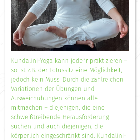
Kundalini-Yoga kann jede*r praktizieren –
so ist z.B. der Lotussitz eine Möglichkeit,
jedoch kein Muss. Durch die zahlreichen
Variationen der Übungen und
Ausweichübungen können alle
mitmachen – diejenigen, die eine
schweißtreibende Herausforderung
suchen und auch diejenigen, die
körperlich eingeschränkt sind. Kundalini-