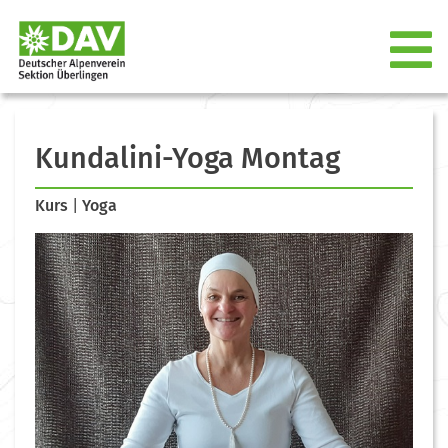
Kundalini-Yoga Montag
Kurs
|
Yoga