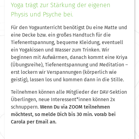
Yoga trägt zur Stärkung der eigenen
Physis und Psyche bei.
Für den Yogaunterricht benötigst Du eine Matte und
eine Decke bzw. ein großes Handtuch für die
Tiefenentspannung, bequeme Kleidung, eventuell
ein Yogakissen und Wasser zum Trinken. Wir
beginnen mit Aufwärmen, danach kommt eine Kriya
(Übungsreihe), Tiefenentspannung und Meditation –
erst lockern wir Verspannungen (körperlich wie
geistig), lassen los und kommen dann in die Stille.
Teilnehmen können alle Mitglieder der DAV-Sektion
Überlingen, neue Interessent*innen können 2x
schnuppern.
Wenn Du via ZOOM teilnehmen
möchtest, so melde Dich bis 30 min. vorab bei
Carola per Email an.