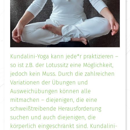
Kundalini-Yoga kann jede*r praktizieren –
so ist z.B. der Lotussitz eine Möglichkeit,
jedoch kein Muss. Durch die zahlreichen
Variationen der Übungen und
Ausweichübungen können alle
mitmachen – diejenigen, die eine
schweißtreibende Herausforderung
suchen und auch diejenigen, die
körperlich eingeschränkt sind. Kundalini-