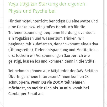
Yoga trägt zur Stärkung der eigenen
Physis und Psyche bei.
Für den Yogaunterricht benötigst Du eine Matte und
eine Decke bzw. ein großes Handtuch für die
Tiefenentspannung, bequeme Kleidung, eventuell
ein Yogakissen und Wasser zum Trinken. Wir
beginnen mit Aufwärmen, danach kommt eine Kriya
(Übungsreihe), Tiefenentspannung und Meditation –
erst lockern wir Verspannungen (körperlich wie
geistig), lassen los und kommen dann in die Stille.
Teilnehmen können alle Mitglieder der DAV-Sektion
Überlingen, neue Interessent*innen können 2x
schnuppern.
Wenn Du via ZOOM teilnehmen
möchtest, so melde Dich bis 30 min. vorab bei
Carola per Email an.