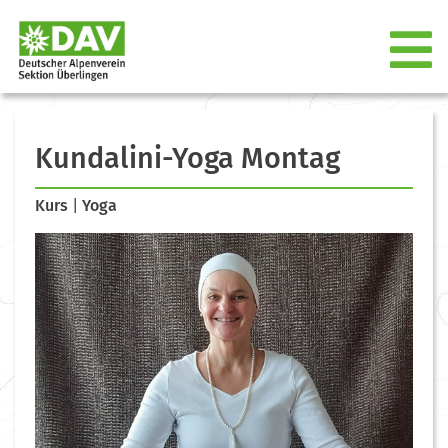
Kundalini-Yoga Montag
Kurs
|
Yoga