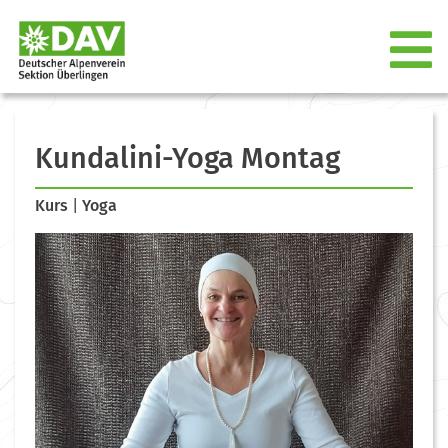
Kundalini-Yoga Montag
Kurs
|
Yoga