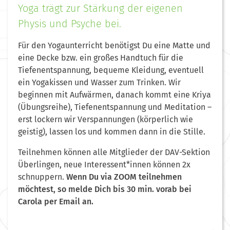
Yoga trägt zur Stärkung der eigenen
Physis und Psyche bei.
Für den Yogaunterricht benötigst Du eine Matte und
eine Decke bzw. ein großes Handtuch für die
Tiefenentspannung, bequeme Kleidung, eventuell
ein Yogakissen und Wasser zum Trinken. Wir
beginnen mit Aufwärmen, danach kommt eine Kriya
(Übungsreihe), Tiefenentspannung und Meditation –
erst lockern wir Verspannungen (körperlich wie
geistig), lassen los und kommen dann in die Stille.
Teilnehmen können alle Mitglieder der DAV-Sektion
Überlingen, neue Interessent*innen können 2x
schnuppern.
Wenn Du via ZOOM teilnehmen
möchtest, so melde Dich bis 30 min. vorab bei
Carola per Email an.