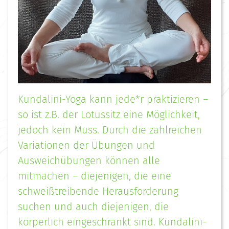
Kundalini-Yoga kann jede*r praktizieren –
so ist z.B. der Lotussitz eine Möglichkeit,
jedoch kein Muss. Durch die zahlreichen
Variationen der Übungen und
Ausweichübungen können alle
mitmachen – diejenigen, die eine
schweißtreibende Herausforderung
suchen und auch diejenigen, die
körperlich eingeschränkt sind. Kundalini-