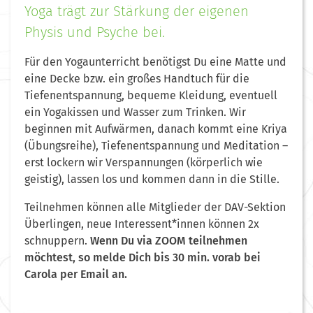
Yoga trägt zur Stärkung der eigenen
Physis und Psyche bei.
Für den Yogaunterricht benötigst Du eine Matte und
eine Decke bzw. ein großes Handtuch für die
Tiefenentspannung, bequeme Kleidung, eventuell
ein Yogakissen und Wasser zum Trinken. Wir
beginnen mit Aufwärmen, danach kommt eine Kriya
(Übungsreihe), Tiefenentspannung und Meditation –
erst lockern wir Verspannungen (körperlich wie
geistig), lassen los und kommen dann in die Stille.
Teilnehmen können alle Mitglieder der DAV-Sektion
Überlingen, neue Interessent*innen können 2x
schnuppern.
Wenn Du via ZOOM teilnehmen
möchtest, so melde Dich bis 30 min. vorab bei
Carola per Email an.