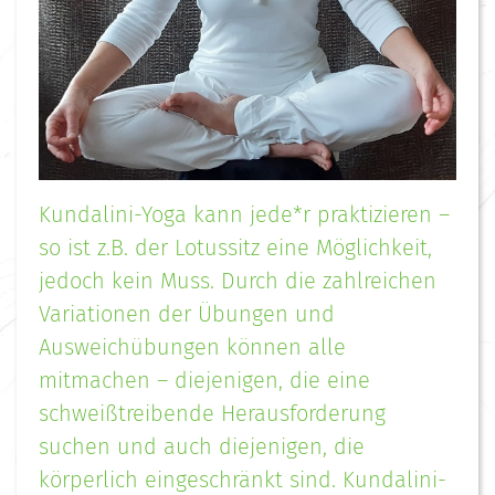
Kundalini-Yoga kann jede*r praktizieren –
so ist z.B. der Lotussitz eine Möglichkeit,
jedoch kein Muss. Durch die zahlreichen
Variationen der Übungen und
Ausweichübungen können alle
mitmachen – diejenigen, die eine
schweißtreibende Herausforderung
suchen und auch diejenigen, die
körperlich eingeschränkt sind. Kundalini-