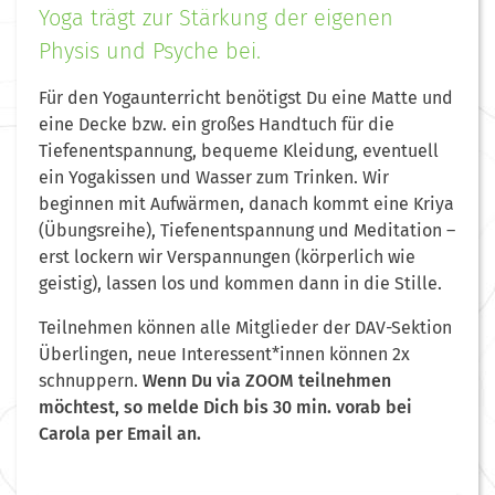
Yoga trägt zur Stärkung der eigenen
Physis und Psyche bei.
Für den Yogaunterricht benötigst Du eine Matte und
eine Decke bzw. ein großes Handtuch für die
Tiefenentspannung, bequeme Kleidung, eventuell
ein Yogakissen und Wasser zum Trinken. Wir
beginnen mit Aufwärmen, danach kommt eine Kriya
(Übungsreihe), Tiefenentspannung und Meditation –
erst lockern wir Verspannungen (körperlich wie
geistig), lassen los und kommen dann in die Stille.
Teilnehmen können alle Mitglieder der DAV-Sektion
Überlingen, neue Interessent*innen können 2x
schnuppern.
Wenn Du via ZOOM teilnehmen
möchtest, so melde Dich bis 30 min. vorab bei
Carola per Email an.