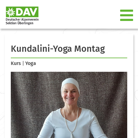
Kundalini-Yoga Montag
Kurs
|
Yoga