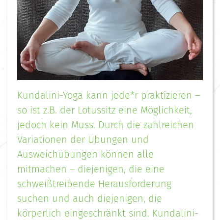
Kundalini-Yoga kann jede*r praktizieren –
so ist z.B. der Lotussitz eine Möglichkeit,
jedoch kein Muss. Durch die zahlreichen
Variationen der Übungen und
Ausweichübungen können alle
mitmachen – diejenigen, die eine
schweißtreibende Herausforderung
suchen und auch diejenigen, die
körperlich eingeschränkt sind. Kundalini-