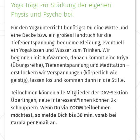
Yoga trägt zur Stärkung der eigenen
Physis und Psyche bei.
Für den Yogaunterricht benötigst Du eine Matte und
eine Decke bzw. ein großes Handtuch für die
Tiefenentspannung, bequeme Kleidung, eventuell
ein Yogakissen und Wasser zum Trinken. Wir
beginnen mit Aufwärmen, danach kommt eine Kriya
(Übungsreihe), Tiefenentspannung und Meditation –
erst lockern wir Verspannungen (körperlich wie
geistig), lassen los und kommen dann in die Stille.
Teilnehmen können alle Mitglieder der DAV-Sektion
Überlingen, neue Interessent*innen können 2x
schnuppern.
Wenn Du via ZOOM teilnehmen
möchtest, so melde Dich bis 30 min. vorab bei
Carola per Email an.