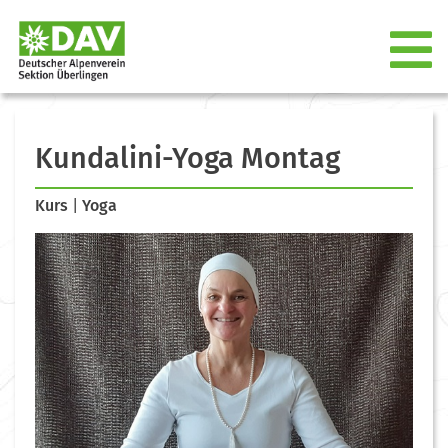
Kundalini-Yoga Montag
Kurs
|
Yoga