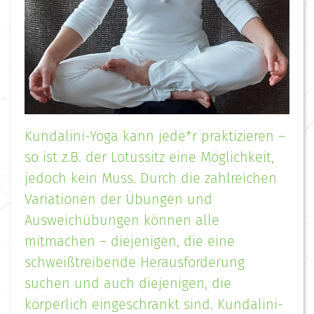
Kundalini-Yoga kann jede*r praktizieren –
so ist z.B. der Lotussitz eine Möglichkeit,
jedoch kein Muss. Durch die zahlreichen
Variationen der Übungen und
Ausweichübungen können alle
mitmachen – diejenigen, die eine
schweißtreibende Herausforderung
suchen und auch diejenigen, die
körperlich eingeschränkt sind. Kundalini-