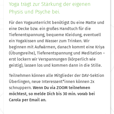
Yoga trägt zur Stärkung der eigenen
Physis und Psyche bei.
Für den Yogaunterricht benötigst Du eine Matte und
eine Decke bzw. ein großes Handtuch für die
Tiefenentspannung, bequeme Kleidung, eventuell
ein Yogakissen und Wasser zum Trinken. Wir
beginnen mit Aufwärmen, danach kommt eine Kriya
(Übungsreihe), Tiefenentspannung und Meditation –
erst lockern wir Verspannungen (körperlich wie
geistig), lassen los und kommen dann in die Stille.
Teilnehmen können alle Mitglieder der DAV-Sektion
Überlingen, neue Interessent*innen können 2x
schnuppern.
Wenn Du via ZOOM teilnehmen
möchtest, so melde Dich bis 30 min. vorab bei
Carola per Email an.