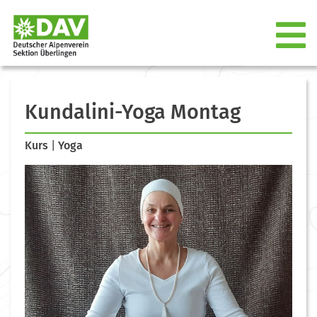
Kundalini-Yoga Montag
Kurs
|
Yoga