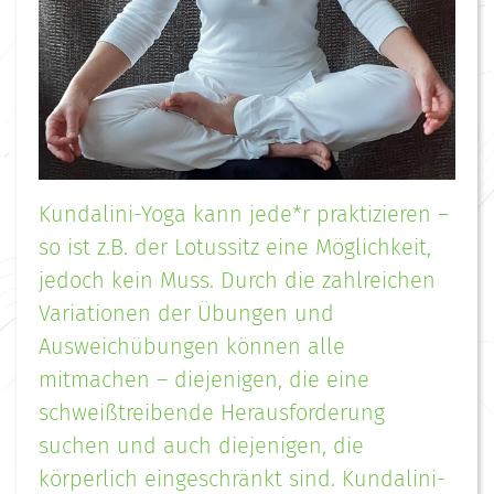
Kundalini-Yoga kann jede*r praktizieren –
so ist z.B. der Lotussitz eine Möglichkeit,
jedoch kein Muss. Durch die zahlreichen
Variationen der Übungen und
Ausweichübungen können alle
mitmachen – diejenigen, die eine
schweißtreibende Herausforderung
suchen und auch diejenigen, die
körperlich eingeschränkt sind. Kundalini-