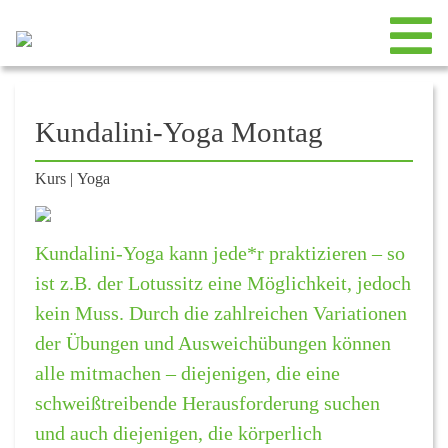
Kundalini-Yoga Montag
Kurs
|
Yoga
Kundalini-Yoga kann jede*r praktizieren – so
ist z.B. der Lotussitz eine Möglichkeit, jedoch
kein Muss. Durch die zahlreichen Variationen
der Übungen und Ausweichübungen können
alle mitmachen – diejenigen, die eine
schweißtreibende Herausforderung suchen
und auch diejenigen, die körperlich