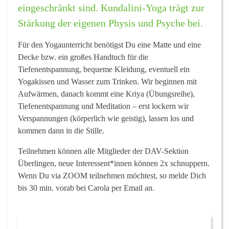
eingeschränkt sind. Kundalini-Yoga trägt zur
Stärkung der eigenen Physis und Psyche bei.
Für den Yogaunterricht benötigst Du eine Matte und eine
Decke bzw. ein großes Handtuch für die
Tiefenentspannung, bequeme Kleidung, eventuell ein
Yogakissen und Wasser zum Trinken. Wir beginnen mit
Aufwärmen, danach kommt eine Kriya (Übungsreihe),
Tiefenentspannung und Meditation – erst lockern wir
Verspannungen (körperlich wie geistig), lassen los und
kommen dann in die Stille.
Teilnehmen können alle Mitglieder der DAV-Sektion
Überlingen, neue Interessent*innen können 2x schnuppern.
Wenn Du via ZOOM teilnehmen möchtest, so melde Dich
bis 30 min. vorab bei Carola per Email an.