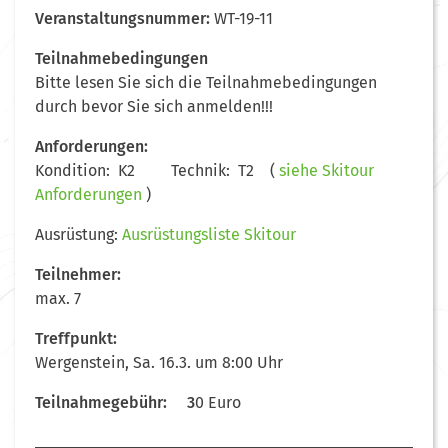
Veranstaltungsnummer:
WT-19-11
Teilnahmebedingungen
Bitte lesen Sie sich die Teilnahmebedingungen
durch bevor Sie sich anmelden!!!
Anforderungen:
Kondition: K2 Technik: T2 (
siehe Skitour
Anforderungen
)
Ausrüstung:
Ausrüstungsliste Skitour
Teilnehmer:
max. 7
Treffpunkt:
Wergenstein, Sa. 16.3. um 8:00 Uhr
Teilnahmegebühr: 3
0 Euro