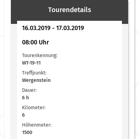
Tourendetails
16.03.2019 - 17.03.2019
08:00 Uhr
Tourenkennung:
WT-19-11
Treffpunkt:
Wergenstein
Dauer:
6 h
Kilometer:
6
Höhenmeter:
1500