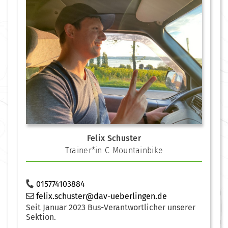
Felix Schuster
Trainer*in C Mountainbike
015774103884
felix.schuster@dav-ueberlingen.de
Seit Januar 2023 Bus-Verantwortlicher unserer
Sektion.