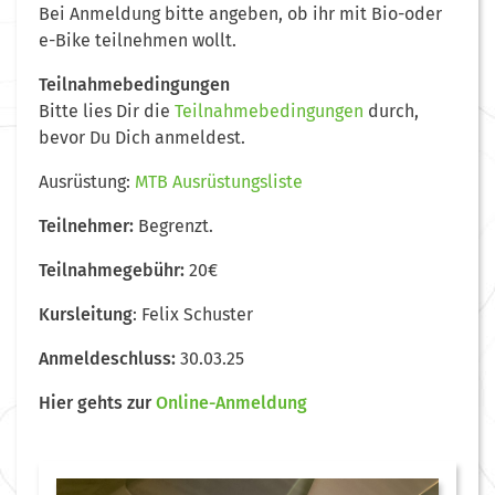
Bei Anmeldung bitte angeben, ob ihr mit Bio-oder
e-Bike teilnehmen wollt.
Teilnahmebedingungen
Bitte lies Dir die
Teilnahmebedingungen
durch,
bevor Du Dich anmeldest.
Ausrüstung:
MTB Ausrüstungsliste
Teilnehmer:
Begrenzt.
Teilnahmegebühr:
20€
Kursleitung
: Felix Schuster
Anmeldeschluss:
30.03.25
Hier
gehts zur
Online-Anmeldung