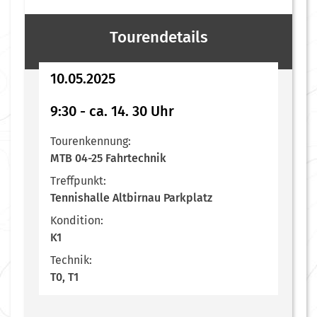
Tourendetails
10.05.2025
9:30 - ca. 14. 30 Uhr
Tourenkennung:
MTB 04-25 Fahrtechnik
Treffpunkt:
Tennishalle Altbirnau Parkplatz
Kondition:
K1
Technik:
T0, T1