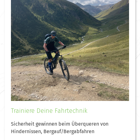
Trainiere Deine Fahrtechnik
Sicherheit gewinnen beim Überqueren von
Hindernissen, Bergauf/Bergabfahren