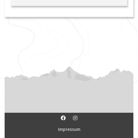
Impressum