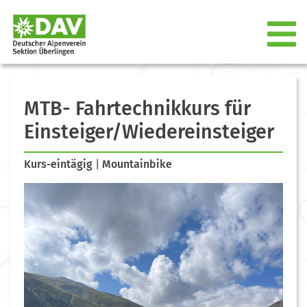
MTB- Fahrtechnikkurs für
Einsteiger/Wiedereinsteiger
Kurs-eintägig
|
Mountainbike