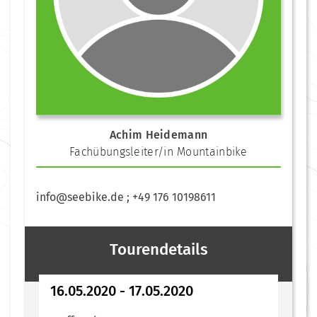
Achim Heidemann
Fachübungsleiter/in Mountainbike
info@seebike.de ; +49 176 10198611
Tourendetails
16.05.2020 - 17.05.2020