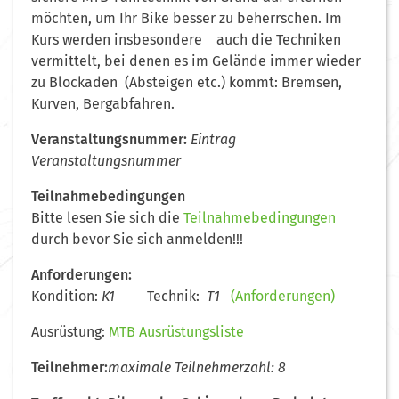
möchten, um Ihr Bike besser zu beherrschen. Im
Kurs werden insbesondere auch die Techniken
vermittelt, bei denen es im Gelände immer wieder
zu Blockaden (Absteigen etc.) kommt: Bremsen,
Kurven, Bergabfahren.
Veranstaltungsnummer:
Eintrag
Veranstaltungsnummer
Teilnahmebedingungen
Bitte lesen Sie sich die
Teilnahmebedingungen
durch bevor Sie sich anmelden!!!
Anforderungen:
Kondition:
K1
Technik:
T1
(Anforderungen)
Ausrüstung:
MTB Ausrüstungsliste
Teilnehmer:
maximale Teilnehmerzahl: 8