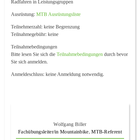
Radfahren in Leistungsgruppen
Ausrüstung:
MTB Ausrüstungsliste
Teilnehmerzahl:
keine Begrenzung
Teilnahmegebühr:
keine
Teilnahmebedingungen
Bitte lesen Sie sich die
Teilnahmebedingungen
durch bevor
Sie sich anmelden.
Anmeldeschluss:
keine Anmeldung notwendig.
Wolfgang Biller
Fachübungsleiter/in Mountainbike
,
MTB-Referent