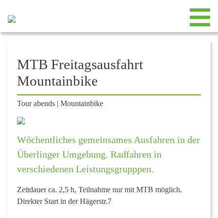
MTB Freitagsausfahrt
Mountainbike
Tour abends
|
Mountainbike
Wöchentliches gemeinsames Ausfahren in der
Überlinger Umgebung. Radfahren in
verschiedenen Leistungsgrupppen.
Zeitdauer ca. 2,5 h, Teilnahme nur mit MTB möglich.
Direkter Start in der Hägerstr.7