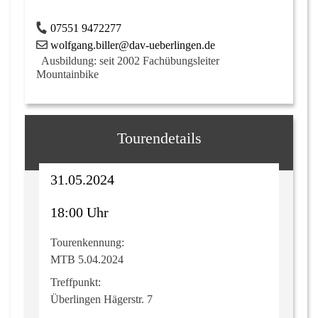
07551 9472277
wolfgang.biller@dav-ueberlingen.de
Ausbildung: seit 2002 Fachübungsleiter
Mountainbike
Tourendetails
31.05.2024
18:00 Uhr
Tourenkennung:
MTB 5.04.2024
Treffpunkt:
Überlingen Hägerstr. 7