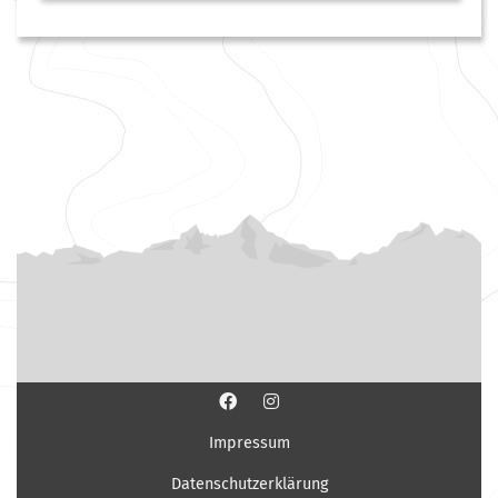
Impressum
Datenschutzerklärung