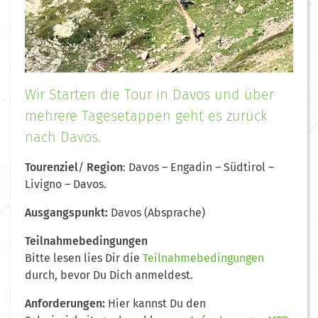
Wir Starten die Tour in Davos und über
mehrere Tagesetappen geht es zurück
nach Davos.
Tourenziel
/
Region
: Davos – Engadin – Südtirol –
Livigno – Davos.
Ausgangspunkt:
Davos (Absprache)
Teilnahmebedingungen
Bitte lesen lies Dir die
Teilnahmebedingungen
durch, bevor Du Dich anmeldest.
Anforderungen:
Hier kannst Du den