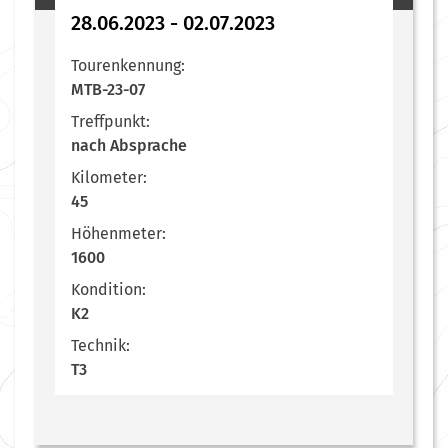
28.06.2023 - 02.07.2023
Tourenkennung:
MTB-23-07
Treffpunkt:
nach Absprache
Kilometer:
45
Höhenmeter:
1600
Kondition:
K2
Technik:
T3