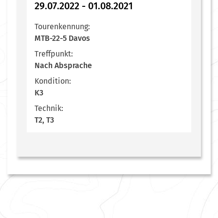
29.07.2022 - 01.08.2021
Tourenkennung:
MTB-22-5 Davos
Treffpunkt:
Nach Absprache
Kondition:
K3
Technik:
T2, T3