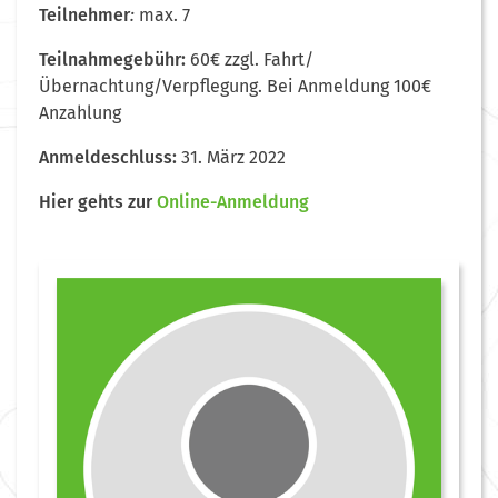
Teilnehmer
:
max. 7
Teilnahmegebühr:
60€ zzgl. Fahrt/
Übernachtung/Verpflegung. Bei Anmeldung 100€
Anzahlung
Anmeldeschluss:
31. März 2022
Hier
gehts zur
Online-Anmeldung