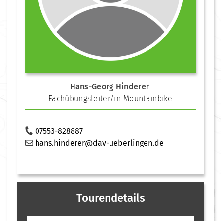
Hans-Georg Hinderer
Fachübungsleiter/in Mountainbike
07553-828887
hans.hinderer@dav-ueberlingen.de
Tourendetails