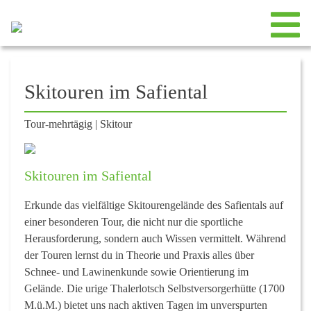
Skitouren im Safiental
Tour-mehrtägig
|
Skitour
Skitouren im Safiental
Erkunde das vielfältige Skitourengelände des Safientals auf
einer besonderen Tour, die nicht nur die sportliche
Herausforderung, sondern auch Wissen vermittelt. Während
der Touren lernst du in Theorie und Praxis alles über
Schnee- und Lawinenkunde sowie Orientierung im
Gelände. Die urige Thalerlotsch Selbstversorgerhütte (1700
M.ü.M.) bietet uns nach aktiven Tagen im unverspurten