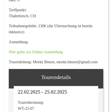
Treffpunkt:
Thalerlotsch, CH
Teilnahmegebühr:
230€ (die Übernachtung ist bereits
inklusive)
Anmeldung:
Hier gehts zur Online-Anmeldung
Tourenleitung:
Moritz Binzer, moritz.binzer@gmail.com
Tourendetails
22.02.2025 - 25.02.2025
Tourenkennung:
WT-25-07