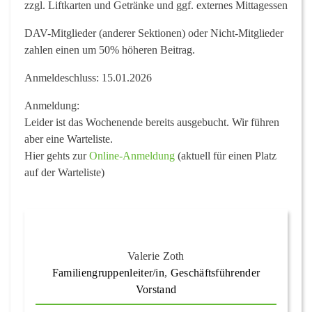
zzgl. Liftkarten und Getränke und ggf. externes Mittagessen
DAV-Mitglieder (anderer Sektionen) oder Nicht-Mitglieder
zahlen einen um 50% höheren Beitrag.
Anmeldeschluss:
15.01.2026
Anmeldung
:
Leider ist das Wochenende bereits ausgebucht. Wir führen
aber eine Warteliste.
Hier gehts zur
Online-Anmeldung
(aktuell für einen Platz
auf der Warteliste)
Valerie Zoth
Familiengruppenleiter/in
,
Geschäftsführender
Vorstand