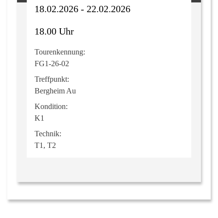
18.02.2026 - 22.02.2026
18.00 Uhr
Tourenkennung:
FG1-26-02
Treffpunkt:
Bergheim Au
Kondition:
K1
Technik:
T1, T2