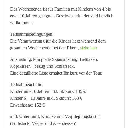
Das Wochenende ist für Familien mit Kindern von 4 bis
etwa 10 Jahren geeignet. Geschwisterkinder sind herzlich
willkommen.
Teilnahmebedingungen
:
Die Verantwortung für die Kinder liegt während dem
gesamten Wochenende bei den Eltern,
siehe hier
.
Ausrüstung:
komplette Skiausrüstung, Bettlaken,
Kopfkissen, -bezug und Schlafsack.
Eine detaillierte Liste erhaltet Ihr kurz vor der Tour.
Teilnahmegebühr:
Kinder unter 6 Jahren inkl. Skikurs: 135 €
Kinder 6 – 13 Jahre inkl. Skikurs: 163 €
Erwachsene: 152 €
inkl. Unterkunft, Kurtaxe und Verpflegungskosten
(Frühstück, Vesper und Abendessen)