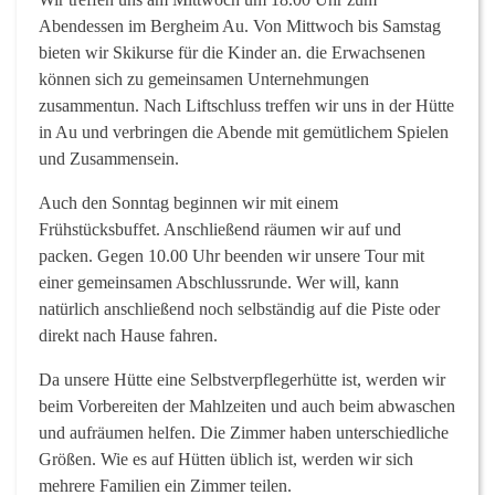
Abendessen im Bergheim Au. Von Mittwoch bis Samstag
bieten wir Skikurse für die Kinder an. die Erwachsenen
können sich zu gemeinsamen Unternehmungen
zusammentun. Nach Liftschluss treffen wir uns in der Hütte
in Au und verbringen die Abende mit gemütlichem Spielen
und Zusammensein.
Auch den Sonntag beginnen wir mit einem
Frühstücksbuffet. Anschließend räumen wir auf und
packen. Gegen 10.00 Uhr beenden wir unsere Tour mit
einer gemeinsamen Abschlussrunde. Wer will, kann
natürlich anschließend noch selbständig auf die Piste oder
direkt nach Hause fahren.
Da unsere Hütte eine Selbstverpflegerhütte ist, werden wir
beim Vorbereiten der Mahlzeiten und auch beim abwaschen
und aufräumen helfen. Die Zimmer haben unterschiedliche
Größen. Wie es auf Hütten üblich ist, werden wir sich
mehrere Familien ein Zimmer teilen.