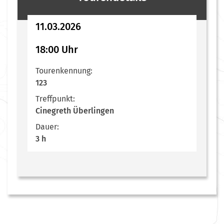
11.03.2026
18:00 Uhr
Tourenkennung:
123
Treffpunkt:
Cinegreth Überlingen
Dauer:
3 h