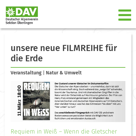
unsere neue FILMREIHE für
die Erde
Veranstaltung
|
Natur & Umwelt
Requiem in Weiß – Wenn die Gletscher