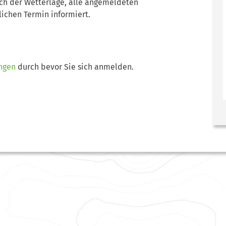
ach der Wetterlage, alle angemeldeten
ichen Termin informiert.
ngen
durch bevor Sie sich anmelden.