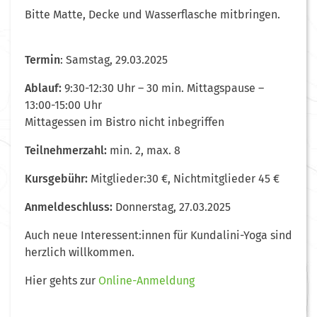
Bitte Matte, Decke und Wasserflasche mitbringen.
Termin
: Samstag, 29.03.2025
Ablauf:
9:30-12:30 Uhr – 30 min. Mittagspause –
13:00-15:00 Uhr
Mittagessen im Bistro nicht inbegriffen
Teilnehmerzahl:
min. 2, max. 8
Kursgebühr:
Mitglieder:30 €, Nichtmitglieder 45 €
Anmeldeschluss:
Donnerstag, 27.03.2025
Auch neue Interessent:innen für Kundalini-Yoga sind
herzlich willkommen.
Hier gehts zur
Online-Anmeldung