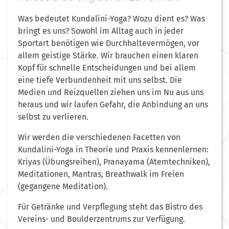
Was bedeutet Kundalini-Yoga? Wozu dient es? Was
bringt es uns? Sowohl im Alltag auch in jeder
Sportart benötigen wie Durchhaltevermögen, vor
allem geistige Stärke. Wir brauchen einen klaren
Kopf für schnelle Entscheidungen und bei allem
eine tiefe Verbundenheit mit uns selbst. Die
Medien und Reizquellen ziehen uns im Nu aus uns
heraus und wir laufen Gefahr, die Anbindung an uns
selbst zu verlieren.
Wir werden die verschiedenen Facetten von
Kundalini-Yoga in Theorie und Praxis kennenlernen:
Kriyas (Übungsreihen), Pranayama (Atemtechniken),
Meditationen, Mantras, Breathwalk im Freien
(gegangene Meditation).
Für Getränke und Verpflegung steht das Bistro des
Vereins- und Boulderzentrums zur Verfügung.