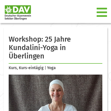
Workshop: 25 Jahre
Kundalini-Yoga in
Überlingen
Kurs, Kurs-eintägig
|
Yoga