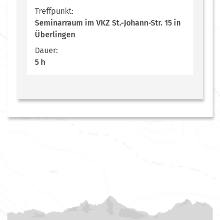
Treffpunkt:
Seminarraum im VKZ St.-Johann-Str. 15 in
Überlingen
Dauer:
5 h